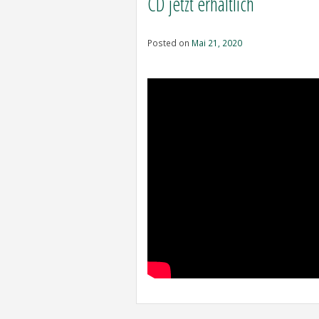
CD jetzt erhältlich
Posted on
Mai 21, 2020