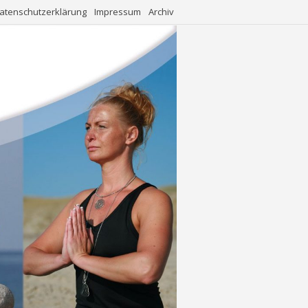
atenschutzerklärung
Impressum
Archiv