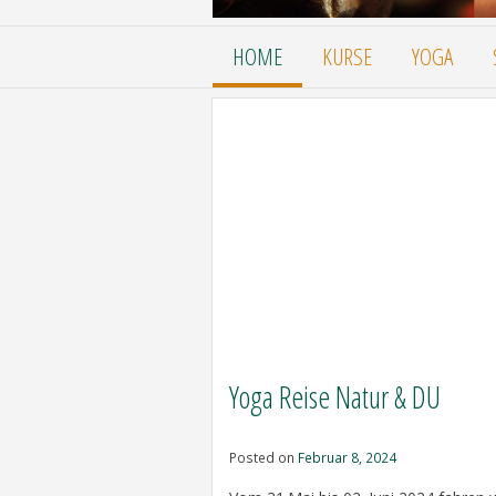
HOME
KURSE
YOGA
Yoga Reise Natur & DU
Posted on
Februar 8, 2024