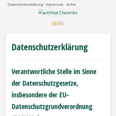
Skip
Datenschutzerklärung
Impressum
Archiv
to
content
MENU
Datenschutzerklärung
Verantwortliche Stelle im Sinne
der Datenschutzgesetze,
insbesondere der EU-
Datenschutzgrundverordnung