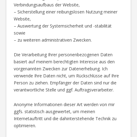
Verbindungsaufbaus der Website,
– Sicherstellung einer reibungslosen Nutzung meiner
Website,
– Auswertung der Systemsicherheit und -stabilität
sowie
– zu weiteren administrativen Zwecken.
Die Verarbeitung Ihrer personenbezogenen Daten
basiert auf meinem berechtigten Interesse aus den
vorgenannten Zwecken zur Datenerhebung. Ich
verwende Ihre Daten nicht, um Rückschlüsse auf Ihre
Person zu ziehen. Empfänger der Daten sind nur die
verantwortliche Stelle und ggf. Auftragsverarbeiter.
Anonyme Informationen dieser Art werden von mir
ggfs. statistisch ausgewertet, um meinen
Internetauftritt und die dahinterstehende Technik zu
optimieren.