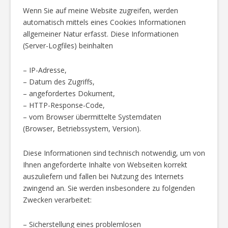
Wenn Sie auf meine Website zugreifen, werden
automatisch mittels eines Cookies Informationen
allgemeiner Natur erfasst. Diese Informationen
(Server-Logfiles) beinhalten
– IP-Adresse,
– Datum des Zugriffs,
– angefordertes Dokument,
– HTTP-Response-Code,
– vom Browser übermittelte Systemdaten
(Browser, Betriebssystem, Version).
Diese Informationen sind technisch notwendig, um von
Ihnen angeforderte Inhalte von Webseiten korrekt
auszuliefern und fallen bei Nutzung des Internets
zwingend an. Sie werden insbesondere zu folgenden
Zwecken verarbeitet:
– Sicherstellung eines problemlosen