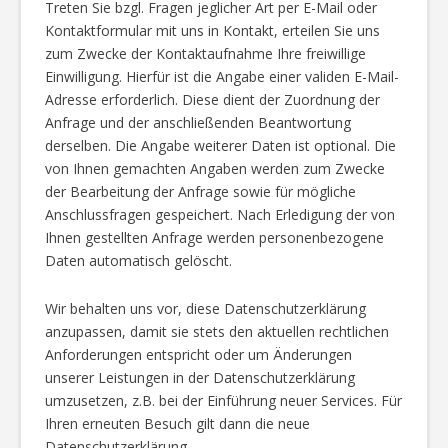
Treten Sie bzgl. Fragen jeglicher Art per E-Mail oder
Kontaktformular mit uns in Kontakt, erteilen Sie uns
zum Zwecke der Kontaktaufnahme Ihre freiwillige
Einwilligung. Hierfür ist die Angabe einer validen E-Mail-
Adresse erforderlich. Diese dient der Zuordnung der
Anfrage und der anschließenden Beantwortung
derselben. Die Angabe weiterer Daten ist optional. Die
von Ihnen gemachten Angaben werden zum Zwecke
der Bearbeitung der Anfrage sowie für mögliche
Anschlussfragen gespeichert. Nach Erledigung der von
Ihnen gestellten Anfrage werden personenbezogene
Daten automatisch gelöscht.
Wir behalten uns vor, diese Datenschutzerklärung
anzupassen, damit sie stets den aktuellen rechtlichen
Anforderungen entspricht oder um Änderungen
unserer Leistungen in der Datenschutzerklärung
umzusetzen, z.B. bei der Einführung neuer Services. Für
Ihren erneuten Besuch gilt dann die neue
Datenschutzerklärung.