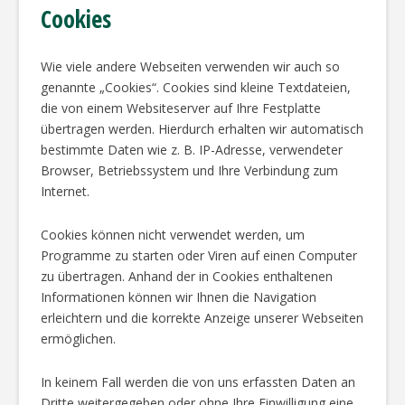
Cookies
Wie viele andere Webseiten verwenden wir auch so
genannte „Cookies“. Cookies sind kleine Textdateien,
die von einem Websiteserver auf Ihre Festplatte
übertragen werden. Hierdurch erhalten wir automatisch
bestimmte Daten wie z. B. IP-Adresse, verwendeter
Browser, Betriebssystem und Ihre Verbindung zum
Internet.
Cookies können nicht verwendet werden, um
Programme zu starten oder Viren auf einen Computer
zu übertragen. Anhand der in Cookies enthaltenen
Informationen können wir Ihnen die Navigation
erleichtern und die korrekte Anzeige unserer Webseiten
ermöglichen.
In keinem Fall werden die von uns erfassten Daten an
Dritte weitergegeben oder ohne Ihre Einwilligung eine