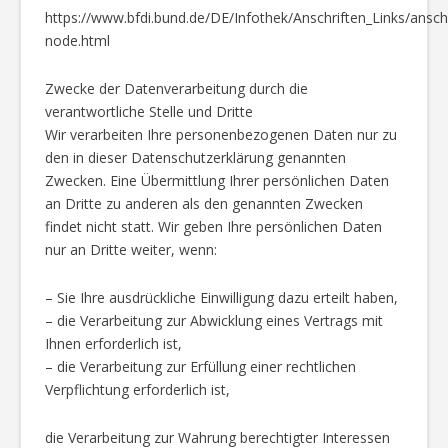
https://www.bfdi.bund.de/DE/Infothek/Anschriften_Links/anschr
node.html
Zwecke der Datenverarbeitung durch die
verantwortliche Stelle und Dritte
Wir verarbeiten Ihre personenbezogenen Daten nur zu
den in dieser Datenschutzerklärung genannten
Zwecken. Eine Übermittlung Ihrer persönlichen Daten
an Dritte zu anderen als den genannten Zwecken
findet nicht statt. Wir geben Ihre persönlichen Daten
nur an Dritte weiter, wenn:
– Sie Ihre ausdrückliche Einwilligung dazu erteilt haben,
– die Verarbeitung zur Abwicklung eines Vertrags mit
Ihnen erforderlich ist,
– die Verarbeitung zur Erfüllung einer rechtlichen
Verpflichtung erforderlich ist,
die Verarbeitung zur Wahrung berechtigter Interessen