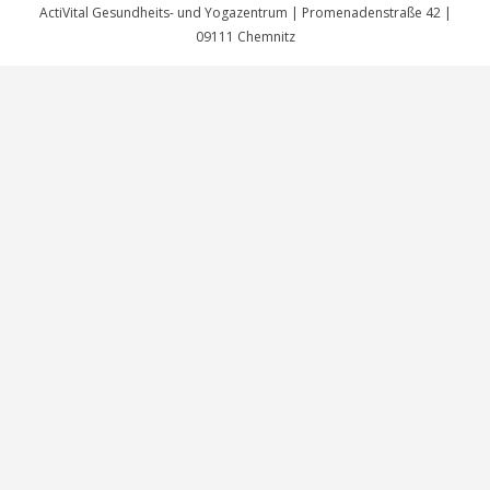
ActiVital Gesundheits- und Yogazentrum | Promenadenstraße 42 |
09111 Chemnitz