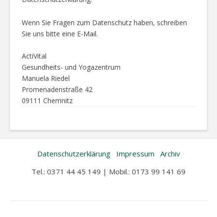
Wenn Sie Fragen zum Datenschutz haben, schreiben
Sie uns bitte eine E-Mail.
ActiVital
Gesundheits- und Yogazentrum
Manuela Riedel
Promenadenstraße 42
09111 Chemnitz
Datenschutzerklärung
Impressum
Archiv
Tel.: 0371 44 45 149 | Mobil.: 0173 99 141 69