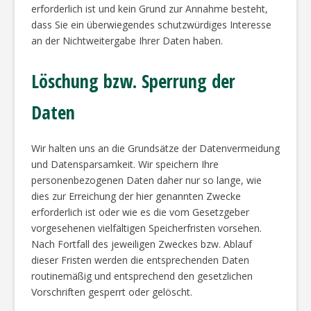
erforderlich ist und kein Grund zur Annahme besteht,
dass Sie ein überwiegendes schutzwürdiges Interesse
an der Nichtweitergabe Ihrer Daten haben.
Löschung bzw. Sperrung der
Daten
Wir halten uns an die Grundsätze der Datenvermeidung
und Datensparsamkeit. Wir speichern Ihre
personenbezogenen Daten daher nur so lange, wie
dies zur Erreichung der hier genannten Zwecke
erforderlich ist oder wie es die vom Gesetzgeber
vorgesehenen vielfältigen Speicherfristen vorsehen.
Nach Fortfall des jeweiligen Zweckes bzw. Ablauf
dieser Fristen werden die entsprechenden Daten
routinemäßig und entsprechend den gesetzlichen
Vorschriften gesperrt oder gelöscht.