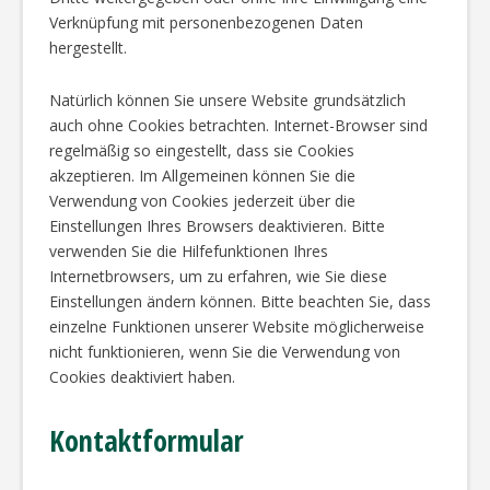
Verknüpfung mit personenbezogenen Daten
hergestellt.
Natürlich können Sie unsere Website grundsätzlich
auch ohne Cookies betrachten. Internet-Browser sind
regelmäßig so eingestellt, dass sie Cookies
akzeptieren. Im Allgemeinen können Sie die
Verwendung von Cookies jederzeit über die
Einstellungen Ihres Browsers deaktivieren. Bitte
verwenden Sie die Hilfefunktionen Ihres
Internetbrowsers, um zu erfahren, wie Sie diese
Einstellungen ändern können. Bitte beachten Sie, dass
einzelne Funktionen unserer Website möglicherweise
nicht funktionieren, wenn Sie die Verwendung von
Cookies deaktiviert haben.
Kontaktformular