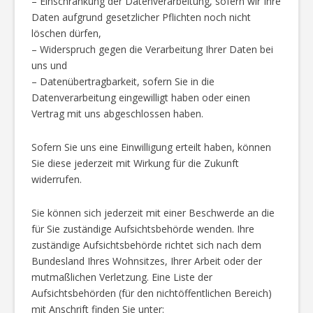
– Einschränkung der Datenverarbeitung, sofern wir Ihre
Daten aufgrund gesetzlicher Pflichten noch nicht
löschen dürfen,
– Widerspruch gegen die Verarbeitung Ihrer Daten bei
uns und
– Datenübertragbarkeit, sofern Sie in die
Datenverarbeitung eingewilligt haben oder einen
Vertrag mit uns abgeschlossen haben.
Sofern Sie uns eine Einwilligung erteilt haben, können
Sie diese jederzeit mit Wirkung für die Zukunft
widerrufen.
Sie können sich jederzeit mit einer Beschwerde an die
für Sie zuständige Aufsichtsbehörde wenden. Ihre
zuständige Aufsichtsbehörde richtet sich nach dem
Bundesland Ihres Wohnsitzes, Ihrer Arbeit oder der
mutmaßlichen Verletzung. Eine Liste der
Aufsichtsbehörden (für den nichtöffentlichen Bereich)
mit Anschrift finden Sie unter: