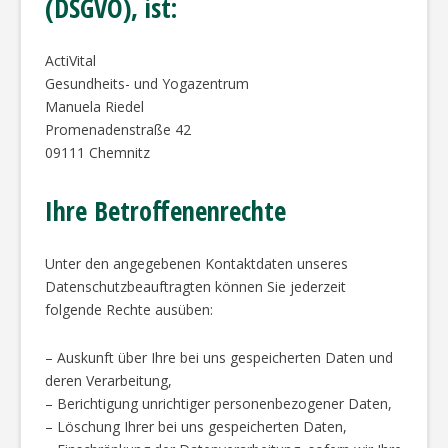
(DSGVO), ist:
ActiVital
Gesundheits- und Yogazentrum
Manuela Riedel
Promenadenstraße 42
09111 Chemnitz
Ihre Betroffenenrechte
Unter den angegebenen Kontaktdaten unseres
Datenschutzbeauftragten können Sie jederzeit
folgende Rechte ausüben:
– Auskunft über Ihre bei uns gespeicherten Daten und
deren Verarbeitung,
– Berichtigung unrichtiger personenbezogener Daten,
– Löschung Ihrer bei uns gespeicherten Daten,